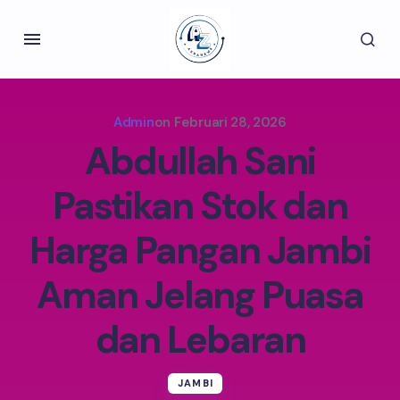
Admin
on
Februari 28, 2026
Abdullah Sani
Pastikan Stok dan
Harga Pangan Jambi
Aman Jelang Puasa
dan Lebaran
JAMBI