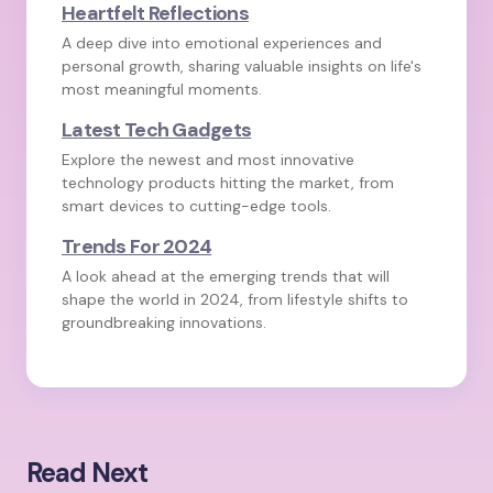
Heartfelt Reflections
A deep dive into emotional experiences and
personal growth, sharing valuable insights on life's
most meaningful moments.
Latest Tech Gadgets
Explore the newest and most innovative
technology products hitting the market, from
smart devices to cutting-edge tools.
Trends For 2024
A look ahead at the emerging trends that will
shape the world in 2024, from lifestyle shifts to
groundbreaking innovations.
Read Next