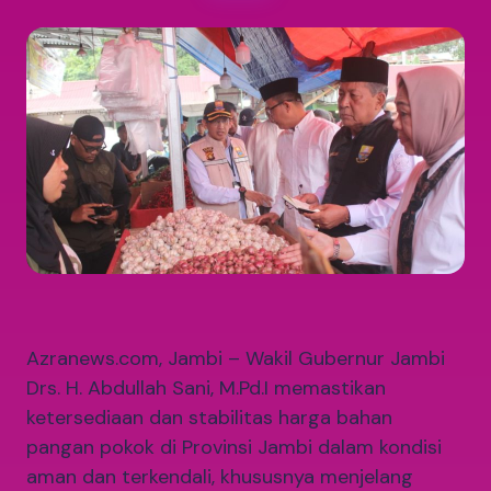
Azranews.com, Jambi – Wakil Gubernur Jambi
Drs. H. Abdullah Sani, M.Pd.I memastikan
ketersediaan dan stabilitas harga bahan
pangan pokok di Provinsi Jambi dalam kondisi
aman dan terkendali, khususnya menjelang