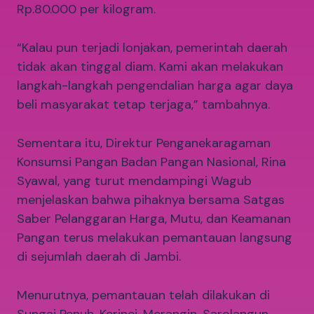
Rp.80.000 per kilogram.
“Kalau pun terjadi lonjakan, pemerintah daerah
tidak akan tinggal diam. Kami akan melakukan
langkah-langkah pengendalian harga agar daya
beli masyarakat tetap terjaga,” tambahnya.
Sementara itu, Direktur Penganekaragaman
Konsumsi Pangan Badan Pangan Nasional, Rina
Syawal, yang turut mendampingi Wagub
menjelaskan bahwa pihaknya bersama Satgas
Saber Pelanggaran Harga, Mutu, dan Keamanan
Pangan terus melakukan pemantauan langsung
di sejumlah daerah di Jambi.
Menurutnya, pemantauan telah dilakukan di