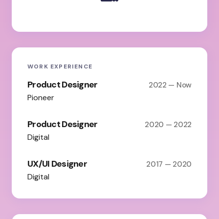
WORK EXPERIENCE
Product Designer
2022 — Now
Pioneer
Product Designer
2020 — 2022
Digital
UX/UI Designer
2017 — 2020
Digital