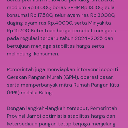
medium Rp.14.000, beras SPHP Rp.13.100, gula
konsumsi Rp.17.500, telur ayam ras Rp.30.000,
daging ayam ras Rp.40.000, serta Minyakita
Rp.15.700. Ketentuan harga tersebut mengacu
pada regulasi terbaru tahun 2024–2025 dan
bertujuan menjaga stabilitas harga serta
melindungi konsumen.
Pemerintah juga menyiapkan intervensi seperti
Gerakan Pangan Murah (GPM), operasi pasar,
serta memperbanyak mitra Rumah Pangan Kita
(RPK) melalui Bulog.
Dengan langkah-langkah tersebut, Pemerintah
Provinsi Jambi optimistis stabilitas harga dan
ketersediaan pangan tetap terjaga menjelang