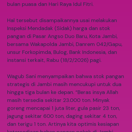
bulan puasa dan Hari Raya Idul Fitri.
Hal tersebut disampaikannya usai melakukan
Inspeksi Mendadak (Sidak) harga dan stok
pangan di Pasar Angso Duo Baru, Kota Jambi,
bersama Wakapolda Jambi, Danrem 042/Gapu,
unsur Forkopimda, Bulog, Bank Indonesia, dan
instansi terkait, Rabu (18/2/2026) pagi.
Wagub Sani menyampaikan bahwa stok pangan
strategis di Jambi masih mencukupi untuk dua
hingga tiga bulan ke depan. “Beras insya Allah
masih tersedia sekitar 23.000 ton. Minyak
goreng mencapai 1 juta liter, gula pasir 23 ton,
jagung sekitar 600 ton, daging sekitar 4 ton,
dan terigu 1 ton. Artinya kita optimis kesiapan