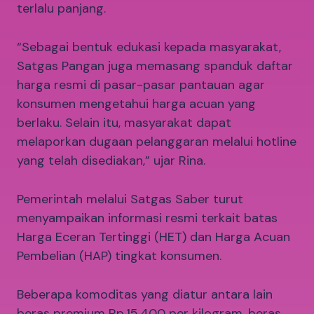
terlalu panjang.
“Sebagai bentuk edukasi kepada masyarakat,
Satgas Pangan juga memasang spanduk daftar
harga resmi di pasar-pasar pantauan agar
konsumen mengetahui harga acuan yang
berlaku. Selain itu, masyarakat dapat
melaporkan dugaan pelanggaran melalui hotline
yang telah disediakan,” ujar Rina.
Pemerintah melalui Satgas Saber turut
menyampaikan informasi resmi terkait batas
Harga Eceran Tertinggi (HET) dan Harga Acuan
Pembelian (HAP) tingkat konsumen.
Beberapa komoditas yang diatur antara lain
beras premium Rp.15.400 per kilogram, beras