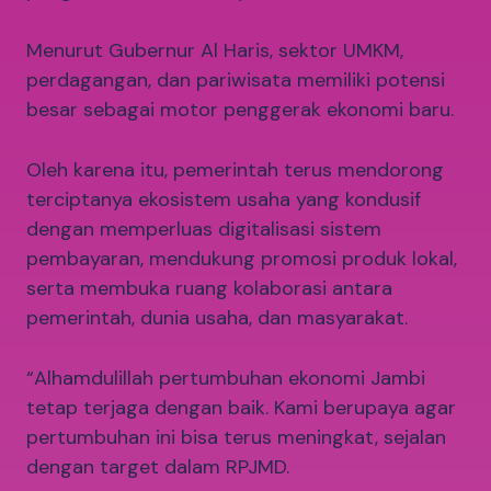
Menurut Gubernur Al Haris, sektor UMKM,
perdagangan, dan pariwisata memiliki potensi
besar sebagai motor penggerak ekonomi baru.
Oleh karena itu, pemerintah terus mendorong
terciptanya ekosistem usaha yang kondusif
dengan memperluas digitalisasi sistem
pembayaran, mendukung promosi produk lokal,
serta membuka ruang kolaborasi antara
pemerintah, dunia usaha, dan masyarakat.
“Alhamdulillah pertumbuhan ekonomi Jambi
tetap terjaga dengan baik. Kami berupaya agar
pertumbuhan ini bisa terus meningkat, sejalan
dengan target dalam RPJMD.