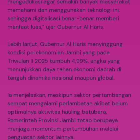
mengedukasi agar semakin banyak masyarakat
memahami dan menggunakan teknologi ini,
sehingga digitalisasi benar-benar memberi
manfaat luas,” ujar Gubernur Al Haris.
Lebih lanjut, Gubernur Al Haris menyinggung
kondisi perekonomian Jambi yang pada
Triwulan II 2025 tumbuh 4,99%, angka yang
menunjukkan daya tahan ekonomi daerah di
tengah dinamika nasional maupun global.
Ia menjelaskan, meskipun sektor pertambangan
sempat mengalami perlambatan akibat belum
optimalnya aktivitas hauling batubara,
Pemerintah Provinsi Jambi tetap berupaya
menjaga momentum pertumbuhan melalui
penguatan sektor lainnya.