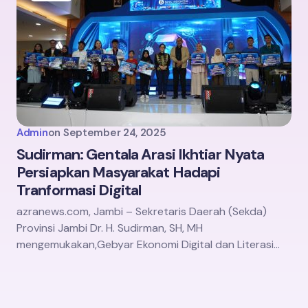
Admin
on
September 24, 2025
Sudirman: Gentala Arasi Ikhtiar Nyata
Persiapkan Masyarakat Hadapi
Tranformasi Digital
azranews.com, Jambi – Sekretaris Daerah (Sekda)
Provinsi Jambi Dr. H. Sudirman, SH, MH
mengemukakan,Gebyar Ekonomi Digital dan Literasi…