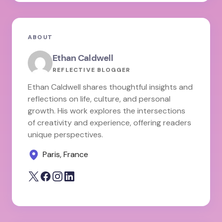
ABOUT
Ethan Caldwell
REFLECTIVE BLOGGER
Ethan Caldwell shares thoughtful insights and
reflections on life, culture, and personal
growth. His work explores the intersections
of creativity and experience, offering readers
unique perspectives.
Paris, France