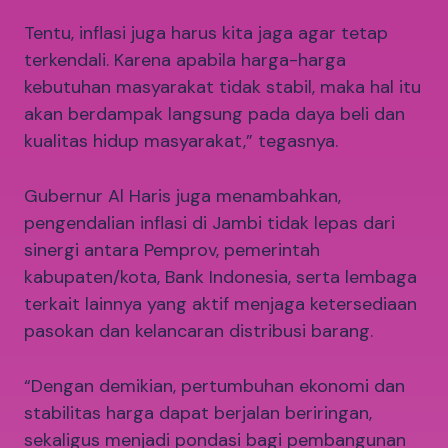
Tentu, inflasi juga harus kita jaga agar tetap
terkendali. Karena apabila harga-harga
kebutuhan masyarakat tidak stabil, maka hal itu
akan berdampak langsung pada daya beli dan
kualitas hidup masyarakat,” tegasnya.
Gubernur Al Haris juga menambahkan,
pengendalian inflasi di Jambi tidak lepas dari
sinergi antara Pemprov, pemerintah
kabupaten/kota, Bank Indonesia, serta lembaga
terkait lainnya yang aktif menjaga ketersediaan
pasokan dan kelancaran distribusi barang.
“Dengan demikian, pertumbuhan ekonomi dan
stabilitas harga dapat berjalan beriringan,
sekaligus menjadi pondasi bagi pembangunan