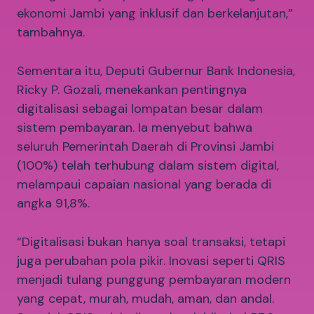
ekonomi Jambi yang inklusif dan berkelanjutan,”
tambahnya.
Sementara itu, Deputi Gubernur Bank Indonesia,
Ricky P. Gozali, menekankan pentingnya
digitalisasi sebagai lompatan besar dalam
sistem pembayaran. Ia menyebut bahwa
seluruh Pemerintah Daerah di Provinsi Jambi
(100%) telah terhubung dalam sistem digital,
melampaui capaian nasional yang berada di
angka 91,8%.
“Digitalisasi bukan hanya soal transaksi, tetapi
juga perubahan pola pikir. Inovasi seperti QRIS
menjadi tulang punggung pembayaran modern
yang cepat, murah, mudah, aman, dan andal.