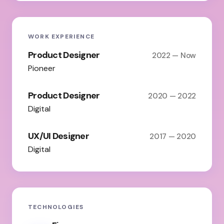
WORK EXPERIENCE
Product Designer
2022 — Now
Pioneer
Product Designer
2020 — 2022
Digital
UX/UI Designer
2017 — 2020
Digital
TECHNOLOGIES