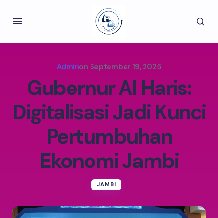
Admin
on
September 19, 2025
Gubernur Al Haris:
Digitalisasi Jadi Kunci
Pertumbuhan
Ekonomi Jambi
JAMBI