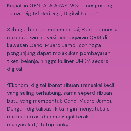
Kegiatan GENTALA ARASI 2025 mengusung
tema “Digital Heritage, Digital Future”.
Sebagai bentuk implementasi, Bank Indonesia
meluncurkan inovasi pembayaran QRIS di
kawasan Candi Muaro Jambi, sehingga
pengunjung dapat melakukan pembayaran
tiket, belanja, hingga kuliner UMKM secara
digital.
“Ekonomi digital ibarat ribuan transaksi kecil
yang saling terhubung, sama seperti ribuan
batu yang membentuk Candi Muaro Jambi.
Dengan digitalisasi, kita ingin menyatukan,
memudahkan, dan mensejahterakan
masyarakat,” tutup Ricky.