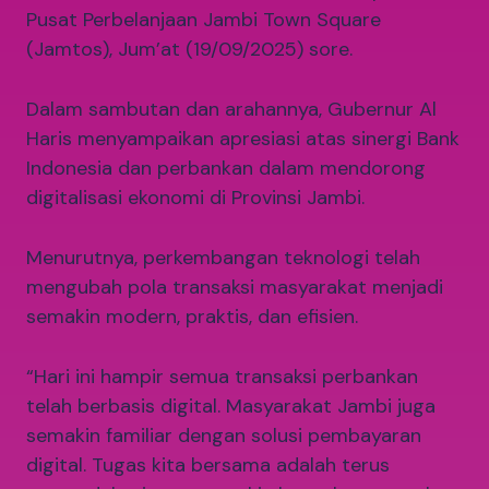
Pusat Perbelanjaan Jambi Town Square
(Jamtos), Jum’at (19/09/2025) sore.
Dalam sambutan dan arahannya, Gubernur Al
Haris menyampaikan apresiasi atas sinergi Bank
Indonesia dan perbankan dalam mendorong
digitalisasi ekonomi di Provinsi Jambi.
Menurutnya, perkembangan teknologi telah
mengubah pola transaksi masyarakat menjadi
semakin modern, praktis, dan efisien.
“Hari ini hampir semua transaksi perbankan
telah berbasis digital. Masyarakat Jambi juga
semakin familiar dengan solusi pembayaran
digital. Tugas kita bersama adalah terus