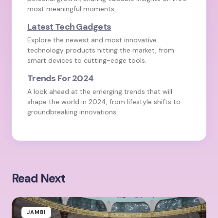
most meaningful moments.
Latest Tech Gadgets
Explore the newest and most innovative
technology products hitting the market, from
smart devices to cutting-edge tools.
Trends For 2024
A look ahead at the emerging trends that will
shape the world in 2024, from lifestyle shifts to
groundbreaking innovations.
Read Next
JAMBI