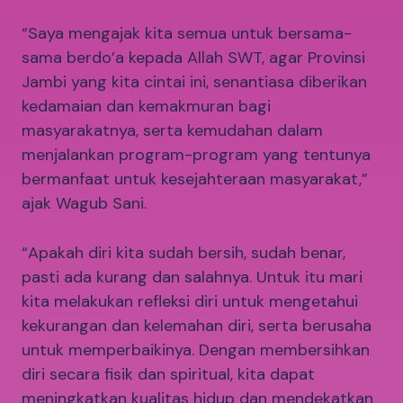
“Saya mengajak kita semua untuk bersama-
sama berdo’a kepada Allah SWT, agar Provinsi
Jambi yang kita cintai ini, senantiasa diberikan
kedamaian dan kemakmuran bagi
masyarakatnya, serta kemudahan dalam
menjalankan program-program yang tentunya
bermanfaat untuk kesejahteraan masyarakat,”
ajak Wagub Sani.
“Apakah diri kita sudah bersih, sudah benar,
pasti ada kurang dan salahnya. Untuk itu mari
kita melakukan refleksi diri untuk mengetahui
kekurangan dan kelemahan diri, serta berusaha
untuk memperbaikinya. Dengan membersihkan
diri secara fisik dan spiritual, kita dapat
meningkatkan kualitas hidup dan mendekatkan