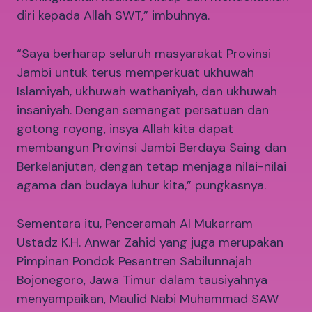
diri kepada Allah SWT,” imbuhnya.
“Saya berharap seluruh masyarakat Provinsi
Jambi untuk terus memperkuat ukhuwah
Islamiyah, ukhuwah wathaniyah, dan ukhuwah
insaniyah. Dengan semangat persatuan dan
gotong royong, insya Allah kita dapat
membangun Provinsi Jambi Berdaya Saing dan
Berkelanjutan, dengan tetap menjaga nilai-nilai
agama dan budaya luhur kita,” pungkasnya.
Sementara itu, Penceramah Al Mukarram
Ustadz K.H. Anwar Zahid yang juga merupakan
Pimpinan Pondok Pesantren Sabilunnajah
Bojonegoro, Jawa Timur dalam tausiyahnya
menyampaikan, Maulid Nabi Muhammad SAW