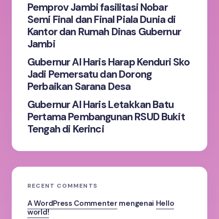
Pemprov Jambi fasilitasi Nobar
Submit Comment
Semi Final dan Final Piala Dunia di
Kantor dan Rumah Dinas Gubernur
Jambi
Gubernur Al Haris Harap Kenduri Sko
Jadi Pemersatu dan Dorong
Perbaikan Sarana Desa
Gubernur Al Haris Letakkan Batu
Pertama Pembangunan RSUD Bukit
Tengah di Kerinci
RECENT COMMENTS
A WordPress Commenter
mengenai
Hello
world!