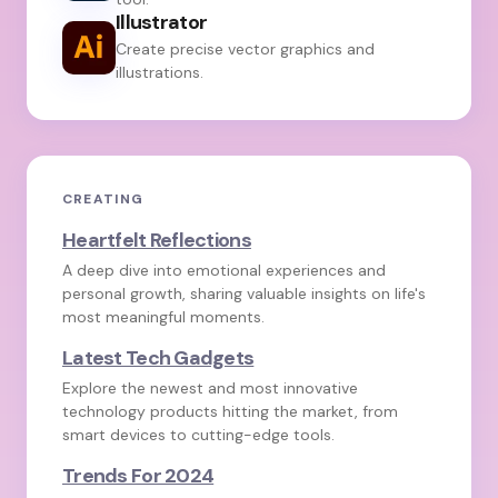
Illustrator
Create precise vector graphics and
illustrations.
CREATING
Heartfelt Reflections
A deep dive into emotional experiences and
personal growth, sharing valuable insights on life's
most meaningful moments.
Latest Tech Gadgets
Explore the newest and most innovative
technology products hitting the market, from
smart devices to cutting-edge tools.
Trends For 2024