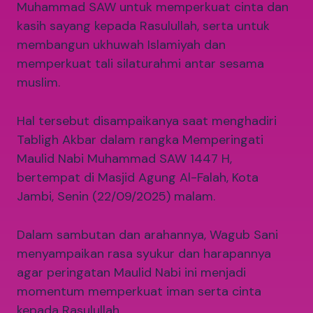
Muhammad SAW untuk memperkuat cinta dan
kasih sayang kepada Rasulullah, serta untuk
membangun ukhuwah Islamiyah dan
memperkuat tali silaturahmi antar sesama
muslim.
Hal tersebut disampaikanya saat menghadiri
Tabligh Akbar dalam rangka Memperingati
Maulid Nabi Muhammad SAW 1447 H,
bertempat di Masjid Agung Al-Falah, Kota
Jambi, Senin (22/09/2025) malam.
Dalam sambutan dan arahannya, Wagub Sani
menyampaikan rasa syukur dan harapannya
agar peringatan Maulid Nabi ini menjadi
momentum memperkuat iman serta cinta
kepada Rasulullah.