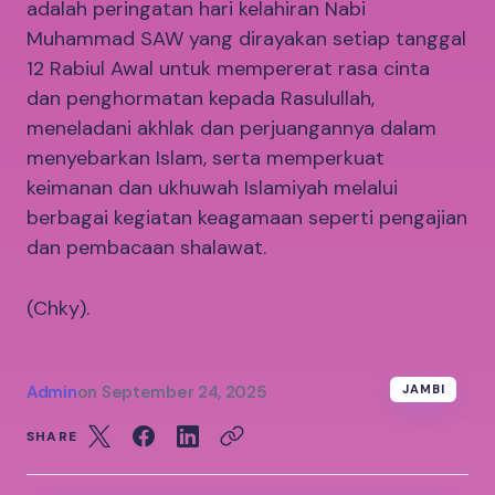
adalah peringatan hari kelahiran Nabi
Muhammad SAW yang dirayakan setiap tanggal
12 Rabiul Awal untuk mempererat rasa cinta
dan penghormatan kepada Rasulullah,
meneladani akhlak dan perjuangannya dalam
menyebarkan Islam, serta memperkuat
keimanan dan ukhuwah Islamiyah melalui
berbagai kegiatan keagamaan seperti pengajian
dan pembacaan shalawat.
(Chky).
Admin
on
September 24, 2025
JAMBI
SHARE