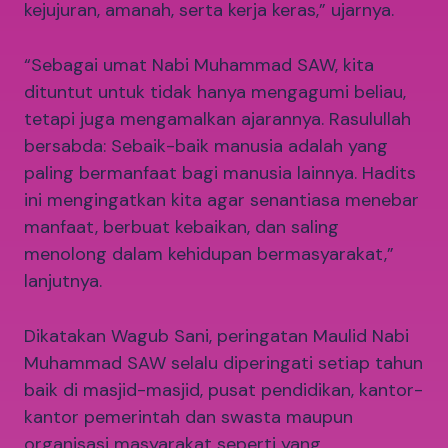
kejujuran, amanah, serta kerja keras,” ujarnya.
“Sebagai umat Nabi Muhammad SAW, kita
dituntut untuk tidak hanya mengagumi beliau,
tetapi juga mengamalkan ajarannya. Rasulullah
bersabda: Sebaik-baik manusia adalah yang
paling bermanfaat bagi manusia lainnya. Hadits
ini mengingatkan kita agar senantiasa menebar
manfaat, berbuat kebaikan, dan saling
menolong dalam kehidupan bermasyarakat,”
lanjutnya.
Dikatakan Wagub Sani, peringatan Maulid Nabi
Muhammad SAW selalu diperingati setiap tahun
baik di masjid-masjid, pusat pendidikan, kantor-
kantor pemerintah dan swasta maupun
organisasi masyarakat seperti yang