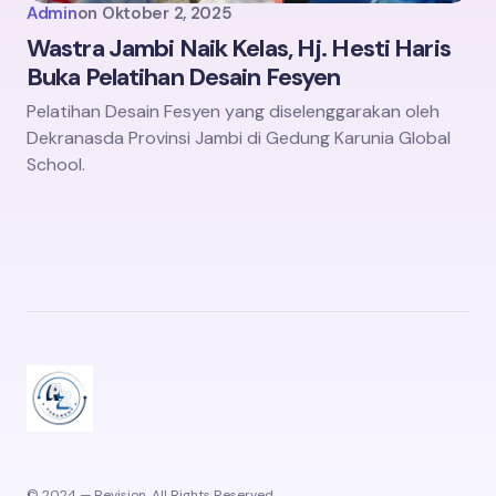
Admin
on
Oktober 2, 2025
Wastra Jambi Naik Kelas, Hj. Hesti Haris
Buka Pelatihan Desain Fesyen
Pelatihan Desain Fesyen yang diselenggarakan oleh
Dekranasda Provinsi Jambi di Gedung Karunia Global
School.
© 2024 — Revision. All Rights Reserved.