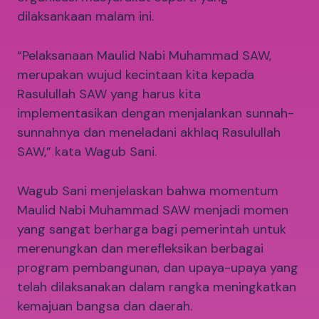
dilaksankaan malam ini.
“Pelaksanaan Maulid Nabi Muhammad SAW,
merupakan wujud kecintaan kita kepada
Rasulullah SAW yang harus kita
implementasikan dengan menjalankan sunnah-
sunnahnya dan meneladani akhlaq Rasulullah
SAW,” kata Wagub Sani.
Wagub Sani menjelaskan bahwa momentum
Maulid Nabi Muhammad SAW menjadi momen
yang sangat berharga bagi pemerintah untuk
merenungkan dan merefleksikan berbagai
program pembangunan, dan upaya-upaya yang
telah dilaksanakan dalam rangka meningkatkan
kemajuan bangsa dan daerah.