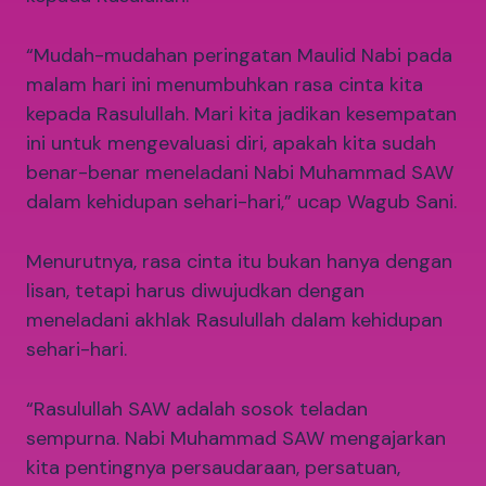
“Mudah-mudahan peringatan Maulid Nabi pada
malam hari ini menumbuhkan rasa cinta kita
kepada Rasulullah. Mari kita jadikan kesempatan
ini untuk mengevaluasi diri, apakah kita sudah
benar-benar meneladani Nabi Muhammad SAW
dalam kehidupan sehari-hari,” ucap Wagub Sani.
Menurutnya, rasa cinta itu bukan hanya dengan
lisan, tetapi harus diwujudkan dengan
meneladani akhlak Rasulullah dalam kehidupan
sehari-hari.
“Rasulullah SAW adalah sosok teladan
sempurna. Nabi Muhammad SAW mengajarkan
kita pentingnya persaudaraan, persatuan,