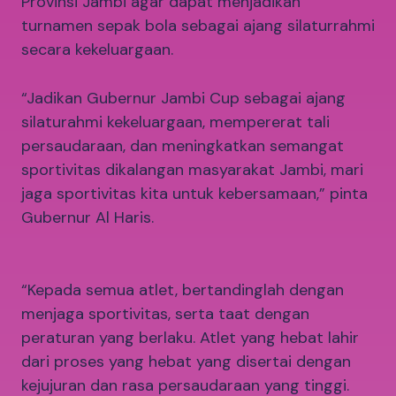
Provinsi Jambi agar dapat menjadikan
turnamen sepak bola sebagai ajang silaturrahmi
secara kekeluargaan.
“Jadikan Gubernur Jambi Cup sebagai ajang
silaturahmi kekeluargaan, mempererat tali
persaudaraan, dan meningkatkan semangat
sportivitas dikalangan masyarakat Jambi, mari
jaga sportivitas kita untuk kebersamaan,” pinta
Gubernur Al Haris.
“Kepada semua atlet, bertandinglah dengan
menjaga sportivitas, serta taat dengan
peraturan yang berlaku. Atlet yang hebat lahir
dari proses yang hebat yang disertai dengan
kejujuran dan rasa persaudaraan yang tinggi.