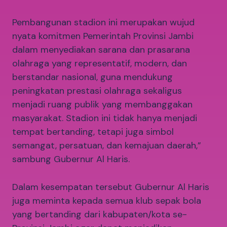
Pembangunan stadion ini merupakan wujud
nyata komitmen Pemerintah Provinsi Jambi
dalam menyediakan sarana dan prasarana
olahraga yang representatif, modern, dan
berstandar nasional, guna mendukung
peningkatan prestasi olahraga sekaligus
menjadi ruang publik yang membanggakan
masyarakat. Stadion ini tidak hanya menjadi
tempat bertanding, tetapi juga simbol
semangat, persatuan, dan kemajuan daerah,”
sambung Gubernur Al Haris.
Dalam kesempatan tersebut Gubernur Al Haris
juga meminta kepada semua klub sepak bola
yang bertanding dari kabupaten/kota se-