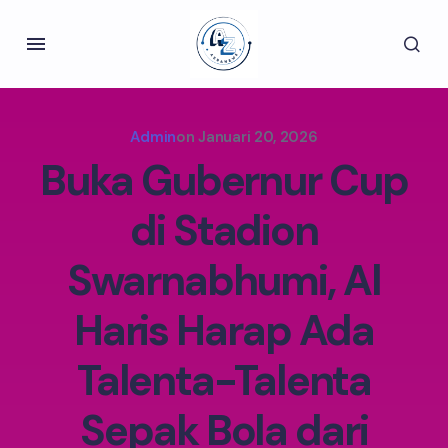
Admin
on
Januari 20, 2026
Buka Gubernur Cup
di Stadion
Swarnabhumi, Al
Haris Harap Ada
Talenta-Talenta
Sepak Bola dari