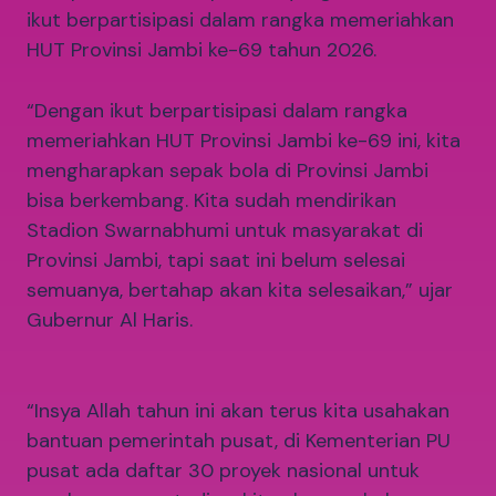
ikut berpartisipasi dalam rangka memeriahkan
HUT Provinsi Jambi ke-69 tahun 2026.
“Dengan ikut berpartisipasi dalam rangka
memeriahkan HUT Provinsi Jambi ke-69 ini, kita
mengharapkan sepak bola di Provinsi Jambi
bisa berkembang. Kita sudah mendirikan
Stadion Swarnabhumi untuk masyarakat di
Provinsi Jambi, tapi saat ini belum selesai
semuanya, bertahap akan kita selesaikan,” ujar
Gubernur Al Haris.
“Insya Allah tahun ini akan terus kita usahakan
bantuan pemerintah pusat, di Kementerian PU
pusat ada daftar 30 proyek nasional untuk