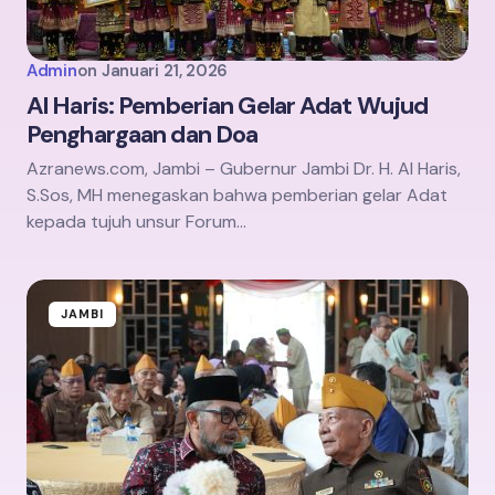
Admin
on
Januari 21, 2026
Al Haris: Pemberian Gelar Adat Wujud
Penghargaan dan Doa
Azranews.com, Jambi – Gubernur Jambi Dr. H. Al Haris,
S.Sos, MH menegaskan bahwa pemberian gelar Adat
kepada tujuh unsur Forum…
JAMBI