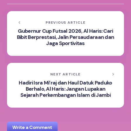
PREVIOUS ARTICLE
Gubernur Cup Futsal 2026, Al Haris: Cari
Bibit Berprestasi, Jalin Persaudaraan dan
Jaga Sportivitas
NEXT ARTICLE
Hadiri Isra Mi’raj dan Haul Datuk Paduko
Berhalo, Al Haris: Jangan Lupakan
Sejarah Perkembangan Islam di Jambi
Write a Comment