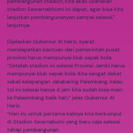
pembangunan stadion, kita akan usahakan
stadion Sawarnabhumi ini dapat, agar bisa kita
lanjutkan pembangunanyan sampai selesai,”
lanjutnya.
Dijelaskan Gubernur Al Haris, syarat
mendapatkan bantuan dari pemerintah pusat
provinsi harus mempunyai klub sepak bola.
“Setelah stadion ini selesai Provinsi Jambi harus
mempunyai klub sepak bola. Kita sangat dekat
sekali kelapangan Jakabaring Palembang, kalau
tol ini selesai hanya 4 jam kita sudah bisa main
ke Palaembang balik hari,” jelas Gubernur Al
Haris.
“Hari ini, untuk pertama kalinya kita berkumpul
di Stadion Swarnabumi yang baru saja selesai
tahap pembangunan.