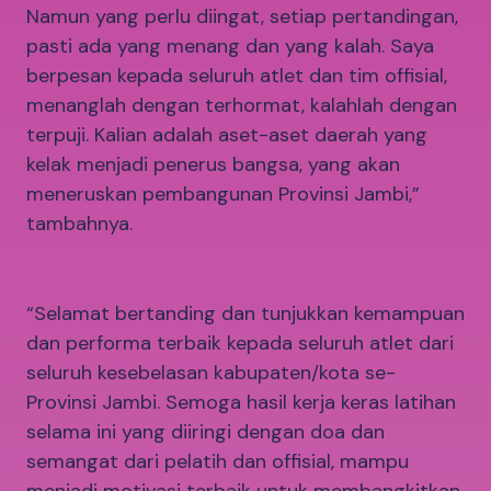
Namun yang perlu diingat, setiap pertandingan,
pasti ada yang menang dan yang kalah. Saya
berpesan kepada seluruh atlet dan tim offisial,
menanglah dengan terhormat, kalahlah dengan
terpuji. Kalian adalah aset-aset daerah yang
kelak menjadi penerus bangsa, yang akan
meneruskan pembangunan Provinsi Jambi,”
tambahnya.
“Selamat bertanding dan tunjukkan kemampuan
dan performa terbaik kepada seluruh atlet dari
seluruh kesebelasan kabupaten/kota se-
Provinsi Jambi. Semoga hasil kerja keras latihan
selama ini yang diiringi dengan doa dan
semangat dari pelatih dan offisial, mampu