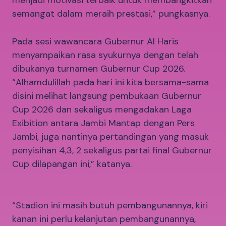
menjadi motivasi terbaik untuk membangkitkan
semangat dalam meraih prestasi,” pungkasnya.
Pada sesi wawancara Gubernur Al Haris
menyampaikan rasa syukurnya dengan telah
dibukanya turnamen Gubernur Cup 2026.
“Alhamdulillah pada hari ini kita bersama-sama
disini melihat langsung pembukaan Gubernur
Cup 2026 dan sekaligus mengadakan Laga
Exibition antara Jambi Mantap dengan Pers
Jambi, juga nantinya pertandingan yang masuk
penyisihan 4,3, 2 sekaligus partai final Gubernur
Cup dilapangan ini,” katanya.
“Stadion ini masih butuh pembangunannya, kiri
kanan ini perlu kelanjutan pembangunannya,