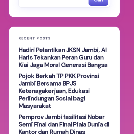
RECENT POSTS
Hadiri Pelantikan JKSN Jambi, Al
Haris Tekankan Peran Guru dan
Kiai Jaga Moral Generasi Bangsa
Pojok Berkah TP PKK Provinsi
Jambi Bersama BPJS
Ketenagakerjaan, Edukasi
Perlindungan Sosial bagi
Masyarakat
Pemprov Jambi fasilitasi Nobar
Semi Final dan Final Piala Dunia di
Kantor dan Rumah Dinas