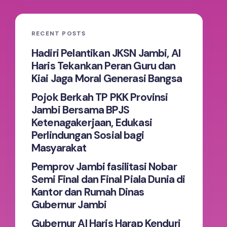
RECENT POSTS
Hadiri Pelantikan JKSN Jambi, Al
Haris Tekankan Peran Guru dan
Kiai Jaga Moral Generasi Bangsa
Pojok Berkah TP PKK Provinsi
Jambi Bersama BPJS
Ketenagakerjaan, Edukasi
Perlindungan Sosial bagi
Masyarakat
Pemprov Jambi fasilitasi Nobar
Semi Final dan Final Piala Dunia di
Kantor dan Rumah Dinas
Gubernur Jambi
Gubernur Al Haris Harap Kenduri