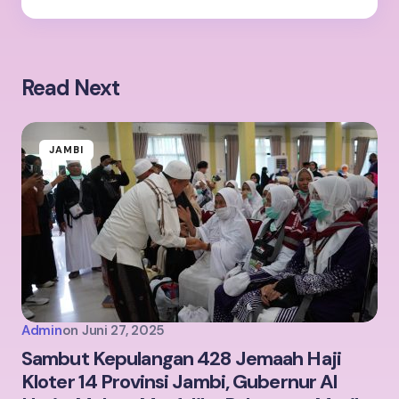
Read Next
JAMBI
Admin
on
Juni 27, 2025
Sambut Kepulangan 428 Jemaah Haji
Kloter 14 Provinsi Jambi, Gubernur Al