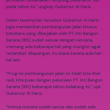
jembatan diusahakan rampung pada akhir Juli
pada tahun ini,” ungkap Gubernur Al Haris.
Dalam kesemptan tersebut Gubernur Al Haris
juga memastikan pembangunan jalan khusus
batubara yang dikerjakan oleh PT. Inti Bangun
Sarana (IBS) sudah sesuai dengan rencana,
memang ada beberapa hal yang mungkin agak
terlambat dilapangan, itu biasa karena ada hal-
hal lain.
“Progres pembangunan jalan ini telah kita lihat
tadi, kita puas dengan pekerjaan PT. Inti Bangun
Sarana (IBS) beberapa tahun belakang ini,” ujar
Gubernur Al Haris.
“Intinya mereka sudah serius dan sudah ada