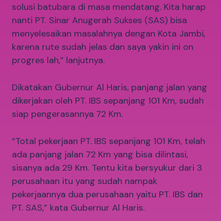
solusi batubara di masa mendatang. Kita harap
nanti PT. Sinar Anugerah Sukses (SAS) bisa
menyelesaikan masalahnya dengan Kota Jambi,
karena rute sudah jelas dan saya yakin ini on
progres lah,” lanjutnya.
Dikatakan Gubernur Al Haris, panjang jalan yang
dikerjakan oleh PT. IBS sepanjang 101 Km, sudah
siap pengerasannya 72 Km.
“Total pekerjaan PT. IBS sepanjang 101 Km, telah
ada panjang jalan 72 Km yang bisa dilintasi,
sisanya ada 29 Km. Tentu kita bersyukur dari 3
perusahaan itu yang sudah nampak
pekerjaannya dua perusahaan yaitu PT. IBS dan
PT. SAS,” kata Gubernur Al Haris.