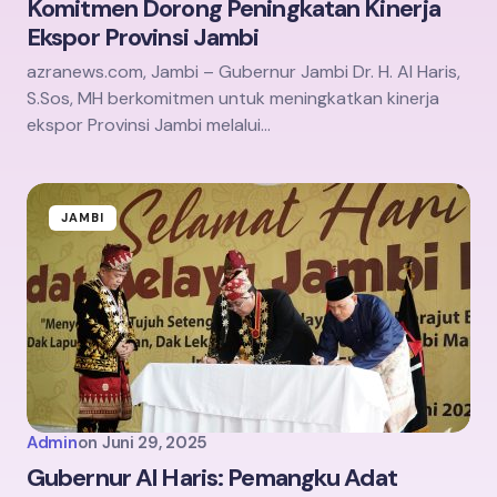
Komitmen Dorong Peningkatan Kinerja
Ekspor Provinsi Jambi
azranews.com, Jambi – Gubernur Jambi Dr. H. Al Haris,
S.Sos, MH berkomitmen untuk meningkatkan kinerja
ekspor Provinsi Jambi melalui…
JAMBI
Admin
on
Juni 29, 2025
Gubernur Al Haris: Pemangku Adat