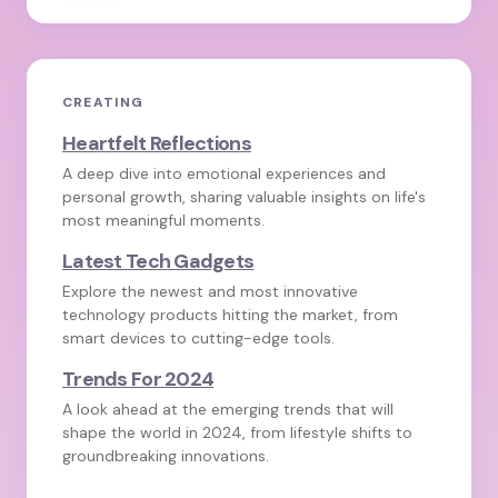
CREATING
Heartfelt Reflections
A deep dive into emotional experiences and
personal growth, sharing valuable insights on life's
most meaningful moments.
Latest Tech Gadgets
Explore the newest and most innovative
technology products hitting the market, from
smart devices to cutting-edge tools.
Trends For 2024
A look ahead at the emerging trends that will
shape the world in 2024, from lifestyle shifts to
groundbreaking innovations.