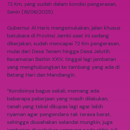
72 Km, yang sudah dalam kondisi pengerasan,
Senin (16/06/2025).
Gubernur Al Haris mengemukakan, jalan khusus
batubara di Provinsi Jambi saat ini sedang
dikerjakan, sudah mencapai 72 Km pengerasan,
mulai dari Desa Tenam hingga Desa Jelutih,
Kecamatan Bathin XXIV, tinggal lagi jembatan
yang menghubungkan ke tambang yang ada di
Batang Hari dan Mandiangin.
“Kondisinya bagus sekali, memang ada
beberapa pekerjaan yang masih dilakukan,
tanah yang tebal dikupas lagi agar lebih
nyaman agar pengendara tak terasa berat,
sehingga diusahakan selandai mungkin, juga