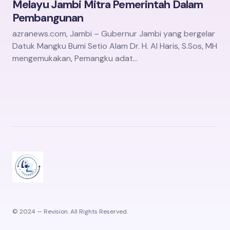
Melayu Jambi Mitra Pemerintah Dalam
Pembangunan
azranews.com, Jambi – Gubernur Jambi yang bergelar
Datuk Mangku Bumi Setio Alam Dr. H. Al Haris, S.Sos, MH
mengemukakan, Pemangku adat…
© 2024 — Revision. All Rights Reserved.