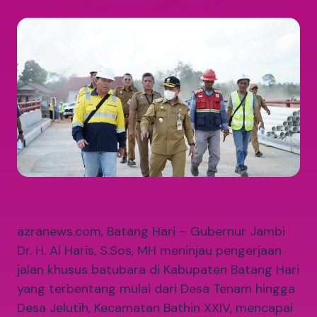
azranews.com, Batang Hari – Gubernur Jambi
Dr. H. Al Haris, S.Sos, MH meninjau pengerjaan
jalan khusus batubara di Kabupaten Batang Hari
yang terbentang mulai dari Desa Tenam hingga
Desa Jelutih, Kecamatan Bathin XXIV, mencapai