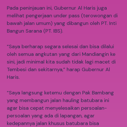
Pada peninjauan ini, Gubernur Al Haris juga
melihat pengerjaan under pass (terowongan di
bawah jalan umum) yang dibangun oleh PT. Inti
Bangun Sarana (PT. IBS).
“Saya berharap segara selesai dan bisa dilalui
oleh semua angkutan yang dari Mandiangin ke
sini, jadi minimal kita sudah tidak lagi macet di
Tembesi dan sekitarnya,” harap Gubernur Al
Haris.
“Saya langsung ketemu dengan Pak Bambang
yang membangun jalan hauling batubara ini
agar bisa cepat menyelesaikan persoalan-
persoalan yang ada di lapangan, agar
kedepannya jalan khusus batubara bisa