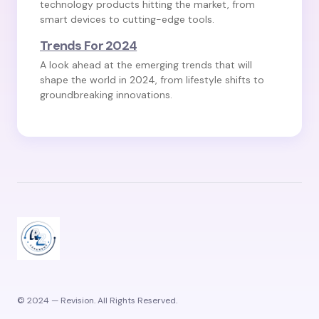
technology products hitting the market, from
smart devices to cutting-edge tools.
Trends For 2024
A look ahead at the emerging trends that will
shape the world in 2024, from lifestyle shifts to
groundbreaking innovations.
© 2024 — Revision. All Rights Reserved.