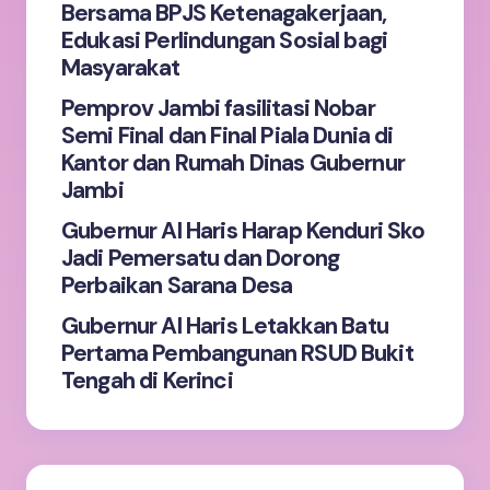
Bersama BPJS Ketenagakerjaan,
Edukasi Perlindungan Sosial bagi
Masyarakat
Pemprov Jambi fasilitasi Nobar
Semi Final dan Final Piala Dunia di
Kantor dan Rumah Dinas Gubernur
Jambi
Gubernur Al Haris Harap Kenduri Sko
Jadi Pemersatu dan Dorong
Perbaikan Sarana Desa
Gubernur Al Haris Letakkan Batu
Pertama Pembangunan RSUD Bukit
Tengah di Kerinci