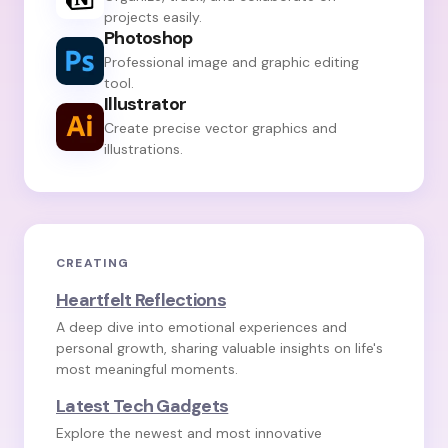
projects easily.
Photoshop
Professional image and graphic editing
tool.
Illustrator
Create precise vector graphics and
illustrations.
CREATING
Heartfelt Reflections
A deep dive into emotional experiences and
personal growth, sharing valuable insights on life's
most meaningful moments.
Latest Tech Gadgets
Explore the newest and most innovative