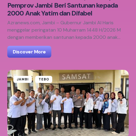
Pemprov Jambi Beri Santunan kepada
2000 Anak Yatim dan Difabel
Azranews.com, Jambi – Gubernur Jambi Al Haris
menggelar peringatan 10 Muharram 1448 H/2026 M
dengan memberikan santunan kepada 2000 anak…
Discover More
JAMBI
TEBO