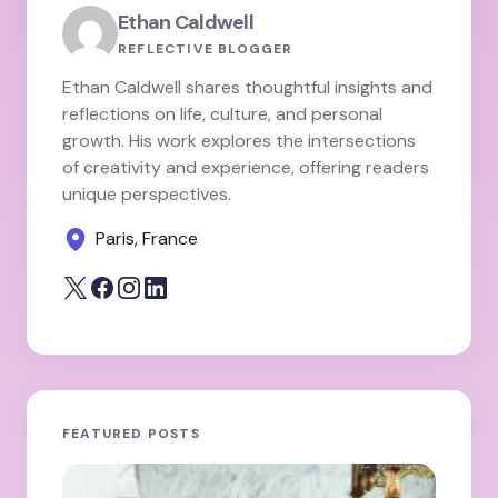
Ethan Caldwell
REFLECTIVE BLOGGER
Ethan Caldwell shares thoughtful insights and
reflections on life, culture, and personal
growth. His work explores the intersections
of creativity and experience, offering readers
unique perspectives.
Paris, France
FEATURED POSTS